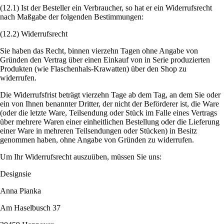
(12.1) Ist der Besteller ein Verbraucher, so hat er ein Widerrufsrecht
nach Maßgabe der folgenden Bestimmungen:
(12.2) Widerrufsrecht
Sie haben das Recht, binnen vierzehn Tagen ohne Angabe von
Gründen den Vertrag über einen Einkauf von in Serie produzierten
Produkten (wie Flaschenhals-Krawatten) über den Shop zu
widerrufen.
Die Widerrufsfrist beträgt vierzehn Tage ab dem Tag, an dem Sie oder
ein von Ihnen benannter Dritter, der nicht der Beförderer ist, die Ware
(oder die letzte Ware, Teilsendung oder Stück im Falle eines Vertrags
über mehrere Waren einer einheitlichen Bestellung oder die Lieferung
einer Ware in mehreren Teilsendungen oder Stücken) in Besitz
genommen haben, ohne Angabe von Gründen zu widerrufen.
Um Ihr Widerrufsrecht auszuüben, müssen Sie uns:
Designsie
Anna Pianka
Am Haselbusch 37