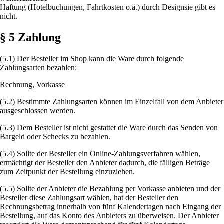
Haftung (Hotelbuchungen, Fahrtkosten o.ä.) durch Designsie gibt es
nicht.
§ 5 Zahlung
(5.1) Der Besteller im Shop kann die Ware durch folgende
Zahlungsarten bezahlen:
Rechnung, Vorkasse
(5.2) Bestimmte Zahlungsarten können im Einzelfall von dem Anbieter
ausgeschlossen werden.
(5.3) Dem Besteller ist nicht gestattet die Ware durch das Senden von
Bargeld oder Schecks zu bezahlen.
(5.4) Sollte der Besteller ein Online-Zahlungsverfahren wählen,
ermächtigt der Besteller den Anbieter dadurch, die fälligen Beträge
zum Zeitpunkt der Bestellung einzuziehen.
(5.5) Sollte der Anbieter die Bezahlung per Vorkasse anbieten und der
Besteller diese Zahlungsart wählen, hat der Besteller den
Rechnungsbetrag innerhalb von fünf Kalendertagen nach Eingang der
Bestellung, auf das Konto des Anbieters zu überweisen. Der Anbieter