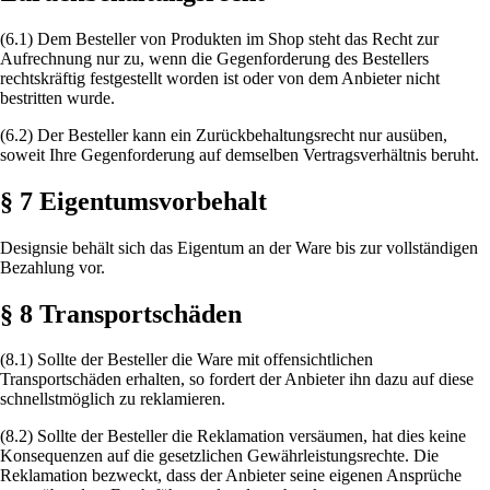
(6.1) Dem Besteller von Produkten im Shop steht das Recht zur
Aufrechnung nur zu, wenn die Gegenforderung des Bestellers
rechtskräftig festgestellt worden ist oder von dem Anbieter nicht
bestritten wurde.
(6.2) Der Besteller kann ein Zurückbehaltungsrecht nur ausüben,
soweit Ihre Gegenforderung auf demselben Vertragsverhältnis beruht.
§ 7 Eigentumsvorbehalt
Designsie behält sich das Eigentum an der Ware bis zur vollständigen
Bezahlung vor.
§ 8 Transportschäden
(8.1) Sollte der Besteller die Ware mit offensichtlichen
Transportschäden erhalten, so fordert der Anbieter ihn dazu auf diese
schnellstmöglich zu reklamieren.
(8.2) Sollte der Besteller die Reklamation versäumen, hat dies keine
Konsequenzen auf die gesetzlichen Gewährleistungsrechte. Die
Reklamation bezweckt, dass der Anbieter seine eigenen Ansprüche