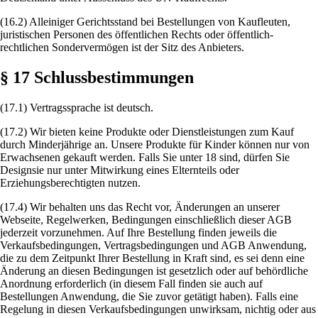
(16.2) Alleiniger Gerichtsstand bei Bestellungen von Kaufleuten,
juristischen Personen des öffentlichen Rechts oder öffentlich-
rechtlichen Sondervermögen ist der Sitz des Anbieters.
§ 17 Schlussbestimmungen
(17.1) Vertragssprache ist deutsch.
(17.2) Wir bieten keine Produkte oder Dienstleistungen zum Kauf
durch Minderjährige an. Unsere Produkte für Kinder können nur von
Erwachsenen gekauft werden. Falls Sie unter 18 sind, dürfen Sie
Designsie nur unter Mitwirkung eines Elternteils oder
Erziehungsberechtigten nutzen.
(17.4) Wir behalten uns das Recht vor, Änderungen an unserer
Webseite, Regelwerken, Bedingungen einschließlich dieser AGB
jederzeit vorzunehmen. Auf Ihre Bestellung finden jeweils die
Verkaufsbedingungen, Vertragsbedingungen und AGB Anwendung,
die zu dem Zeitpunkt Ihrer Bestellung in Kraft sind, es sei denn eine
Änderung an diesen Bedingungen ist gesetzlich oder auf behördliche
Anordnung erforderlich (in diesem Fall finden sie auch auf
Bestellungen Anwendung, die Sie zuvor getätigt haben). Falls eine
Regelung in diesen Verkaufsbedingungen unwirksam, nichtig oder aus