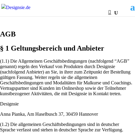
AGB
§ 1 Geltungsbereich und Anbieter
(1.1) Die Allgemeinen Geschäftsbedingungen (nachfolgend “AGB”
genannt) regeln den Verkauf von Produkten durch Designsie
(nachfolgend Anbieter) an Sie, in ihrer zum Zeitpunkt der Bestellung
gültigen Fassung. Weiter regeln sie die allgemeinen
Geschäftsbedingungen und Modalitäten für Malkurse und Coachings.
Vertragspartner sind Kunden im Onlineshop sowie der Teilnehmer
kunstbezogener Aktivitäten, die mit Designsie in Kontakt treten.
Designsie
Anna Pianka, Am Haselbusch 37, 30459 Hannover
(1.2) Die allgemeinen Geschäftsbedingungen sind in deutscher
Sprache verfasst und stehen in deutscher Sprache zur Verfügung.