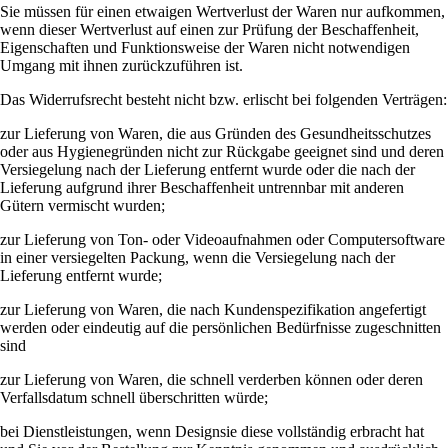
Sie müssen für einen etwaigen Wertverlust der Waren nur aufkommen,
wenn dieser Wertverlust auf einen zur Prüfung der Beschaffenheit,
Eigenschaften und Funktionsweise der Waren nicht notwendigen
Umgang mit ihnen zurückzuführen ist.
Das Widerrufsrecht besteht nicht bzw. erlischt bei folgenden Verträgen:
zur Lieferung von Waren, die aus Gründen des Gesundheitsschutzes
oder aus Hygienegründen nicht zur Rückgabe geeignet sind und deren
Versiegelung nach der Lieferung entfernt wurde oder die nach der
Lieferung aufgrund ihrer Beschaffenheit untrennbar mit anderen
Gütern vermischt wurden;
zur Lieferung von Ton- oder Videoaufnahmen oder Computersoftware
in einer versiegelten Packung, wenn die Versiegelung nach der
Lieferung entfernt wurde;
zur Lieferung von Waren, die nach Kundenspezifikation angefertigt
werden oder eindeutig auf die persönlichen Bedürfnisse zugeschnitten
sind
zur Lieferung von Waren, die schnell verderben können oder deren
Verfallsdatum schnell überschritten würde;
bei Dienstleistungen, wenn Designsie diese vollständig erbracht hat