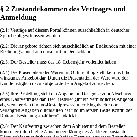
§ 2 Zustandekommen des Vertrages und
Anmeldung
(2.1) Verträge auf diesem Portal können ausschließlich in deutscher
Sprache abgeschlossen werden.
(2.2) Die Angebote richten sich ausschließlich an Endkunden mit einer
Rechnungs- und Lieferanschrift in Deutschland.
(2.3) Der Besteller muss das 18. Lebensjahr vollendet haben.
(2.4) Die Präsentation der Waren im Online-Shop stellt kein rechtlich
wirksames Angebot dar. Durch die Präsentation der Ware wird der
Kunde lediglich dazu aufgefordert ein Angebot zu machen.
(2.5) Ihre Bestellung stellt ein Angebot an Designsie zum Abschluss
eines Kaufvertrages dar. Der Besteller gibt ein verbindliches Angebot
ab, wenn er den Online-Bestellprozess unter Eingabe der dort
verlangten Angaben durchlaufen hat und im letzten Bestellschritt den
Button „Bestellung ausführen” anklickt.
(2.6) Der Kaufvertrag zwischen dem Anbieter und dem Besteller
kommt erst durch eine Annahmeerklärung des Anbieters zustande.