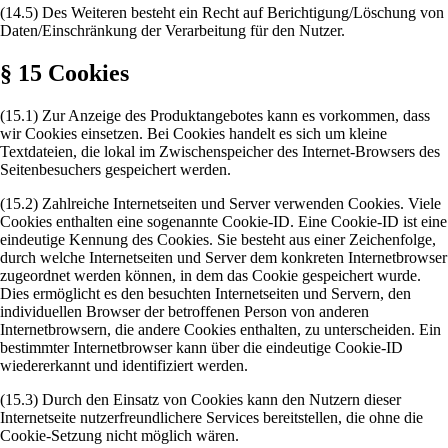
(14.5) Des Weiteren besteht ein Recht auf Berichtigung/Löschung von
Daten/Einschränkung der Verarbeitung für den Nutzer.
§ 15 Cookies
(15.1) Zur Anzeige des Produktangebotes kann es vorkommen, dass
wir Cookies einsetzen. Bei Cookies handelt es sich um kleine
Textdateien, die lokal im Zwischenspeicher des Internet-Browsers des
Seitenbesuchers gespeichert werden.
(15.2) Zahlreiche Internetseiten und Server verwenden Cookies. Viele
Cookies enthalten eine sogenannte Cookie-ID. Eine Cookie-ID ist eine
eindeutige Kennung des Cookies. Sie besteht aus einer Zeichenfolge,
durch welche Internetseiten und Server dem konkreten Internetbrowser
zugeordnet werden können, in dem das Cookie gespeichert wurde.
Dies ermöglicht es den besuchten Internetseiten und Servern, den
individuellen Browser der betroffenen Person von anderen
Internetbrowsern, die andere Cookies enthalten, zu unterscheiden. Ein
bestimmter Internetbrowser kann über die eindeutige Cookie-ID
wiedererkannt und identifiziert werden.
(15.3) Durch den Einsatz von Cookies kann den Nutzern dieser
Internetseite nutzerfreundlichere Services bereitstellen, die ohne die
Cookie-Setzung nicht möglich wären.