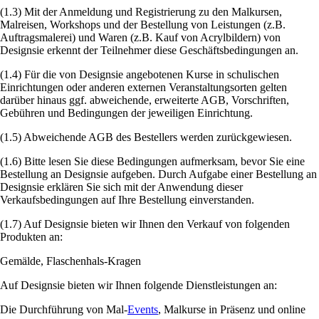
(1.3) Mit der Anmeldung und Registrierung zu den Malkursen,
Malreisen, Workshops und der Bestellung von Leistungen (z.B.
Auftragsmalerei) und Waren (z.B. Kauf von Acrylbildern) von
Designsie erkennt der Teilnehmer diese Geschäftsbedingungen an.
(1.4) Für die von Designsie angebotenen Kurse in schulischen
Einrichtungen oder anderen externen Veranstaltungsorten gelten
darüber hinaus ggf. abweichende, erweiterte AGB, Vorschriften,
Gebühren und Bedingungen der jeweiligen Einrichtung.
(1.5) Abweichende AGB des Bestellers werden zurückgewiesen.
(1.6) Bitte lesen Sie diese Bedingungen aufmerksam, bevor Sie eine
Bestellung an Designsie aufgeben. Durch Aufgabe einer Bestellung an
Designsie erklären Sie sich mit der Anwendung dieser
Verkaufsbedingungen auf Ihre Bestellung einverstanden.
(1.7) Auf Designsie bieten wir Ihnen den Verkauf von folgenden
Produkten an:
Gemälde, Flaschenhals-Kragen
Auf Designsie bieten wir Ihnen folgende Dienstleistungen an:
Die Durchführung von Mal-
Events
, Malkurse in Präsenz und online