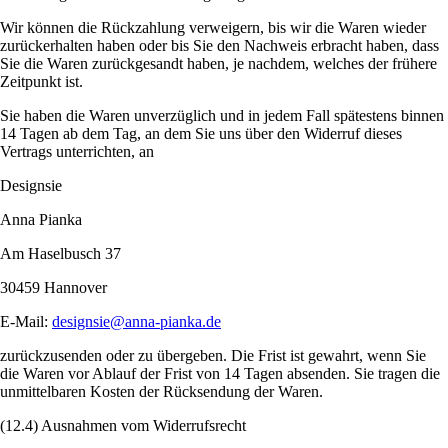
Wir können die Rückzahlung verweigern, bis wir die Waren wieder
zurückerhalten haben oder bis Sie den Nachweis erbracht haben, dass
Sie die Waren zurückgesandt haben, je nachdem, welches der frühere
Zeitpunkt ist.
Sie haben die Waren unverzüglich und in jedem Fall spätestens binnen
14 Tagen ab dem Tag, an dem Sie uns über den Widerruf dieses
Vertrags unterrichten, an
Designsie
Anna Pianka
Am Haselbusch 37
30459 Hannover
E-Mail:
designsie@anna-pianka.de
zurückzusenden oder zu übergeben. Die Frist ist gewahrt, wenn Sie
die Waren vor Ablauf der Frist von 14 Tagen absenden. Sie tragen die
unmittelbaren Kosten der Rücksendung der Waren.
(12.4) Ausnahmen vom Widerrufsrecht