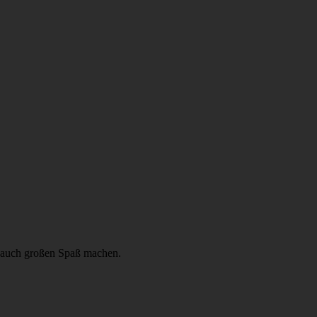
nn auch großen Spaß machen.