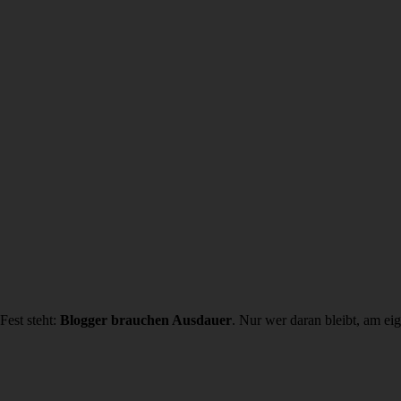
Fest steht:
Blogger brauchen Ausdauer
. Nur wer daran bleibt, am ei