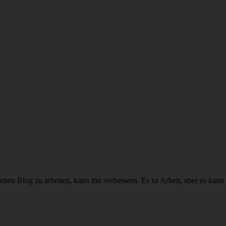
genen Blog zu arbeiten, kann ihn verbessern. Es ist Arbeit, aber es ka