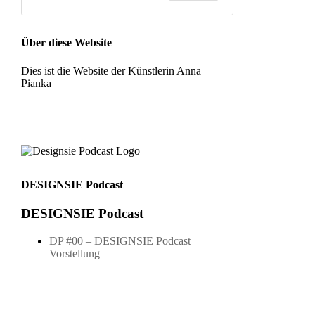
Über diese Website
Dies ist die Website der Künstlerin Anna
Pianka
DESIGNSIE Podcast
DESIGNSIE Podcast
DP #00 – DESIGNSIE Podcast
Vorstellung