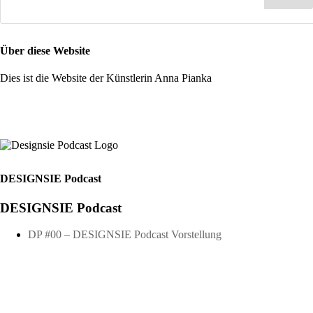
Über diese Website
Dies ist die Website der Künstlerin Anna Pianka
DESIGNSIE Podcast
DESIGNSIE Podcast
DP #00 – DESIGNSIE Podcast Vorstellung