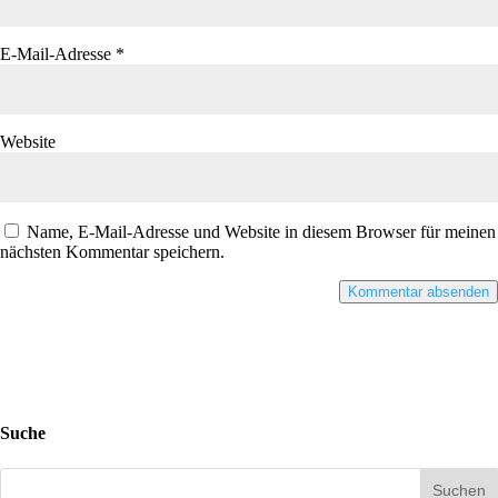
E-Mail-Adresse
*
Website
Name, E-Mail-Adresse und Website in diesem Browser für meinen
nächsten Kommentar speichern.
Suche