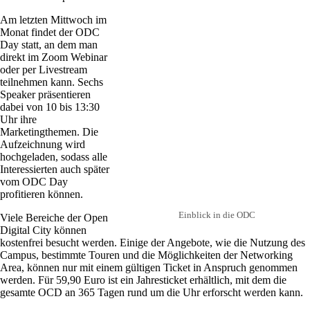
Am letzten Mittwoch im
Monat findet der ODC
Day statt, an dem man
direkt im Zoom Webinar
oder per Livestream
teilnehmen kann. Sechs
Speaker präsentieren
dabei von 10 bis 13:30
Uhr ihre
Marketingthemen. Die
Aufzeichnung wird
hochgeladen, sodass alle
Interessierten auch später
vom ODC Day
profitieren können.
Einblick in die ODC
Viele Bereiche der Open
Digital City können
kostenfrei besucht werden. Einige der Angebote, wie die Nutzung des
Campus, bestimmte Touren und die Möglichkeiten der Networking
Area, können nur mit einem gültigen Ticket in Anspruch genommen
werden. Für 59,90 Euro ist ein Jahresticket erhältlich, mit dem die
gesamte OCD an 365 Tagen rund um die Uhr erforscht werden kann.