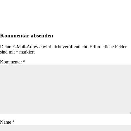
Kommentar absenden
Deine E-Mail-Adresse wird nicht veröffentlicht.
Erforderliche Felder
sind mit
*
markiert
Kommentar
*
Name
*