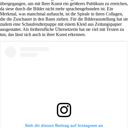
übergegangen, um mit Ihrer Kunst ein größeres Publikum zu erreichen,
da siese durch die Bilder nicht mehr sprachengebunden ist. Ein
Merkmal, was manchmal auftaucht, ist die Spirale in ihren Collagen,
die die Zuschauer in den Bann ziehen. Für die Bilderausstellung hat sie
zudem eine Schaufendterpuppe mit einem Kleid aus Zeitungspapier
ausgestattet. Als freiberufliche Übersetzerin hat sie viel mit Texten zu
tun, das lässt sich auch in ihrer Kunst erkennen.
Sieh dir diesen Beitrag auf Instagram an