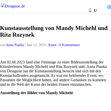
Kunstausstellung von Mandy Michehl und
Rita Rozynek
von
Anna Pianka
|
Juni 12, 2023
|
Kunst
|
0 Kommentare
Am 02.06.2023 fand eine Finnisage zu einer Bilderausstellung der
Künstlerinnen Mandy Michehl und Rita Rozynek statt. Anna Pianka
von Designsie hat die Kunstausstellung besucht und sich mit den
Kunstachaffenden ausgetauscht. Es war ein belebendes Event, wo
Passanten die Möglichkeit hatten, auf andere Gedanken zu kommen
und in die Welt der Kunst der beiden Frauen einzutauchen.
Ausstellung der Bilder von Mandy Michehl