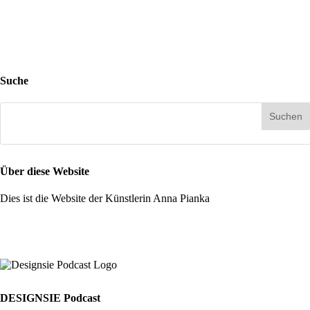
Suche
Über diese Website
Dies ist die Website der Künstlerin Anna Pianka
DESIGNSIE Podcast