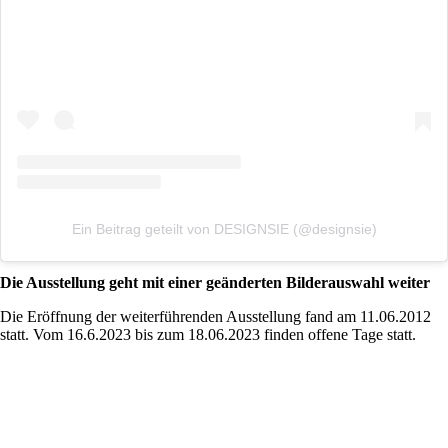
Ein Beitrag geteilt von DESIGNSIE (@designsie)
Die Ausstellung geht mit einer geänderten Bilderauswahl weiter
Die Eröffnung der weiterführenden Ausstellung fand am 11.06.2012
statt. Vom 16.6.2023 bis zum 18.06.2023 finden offene Tage statt.