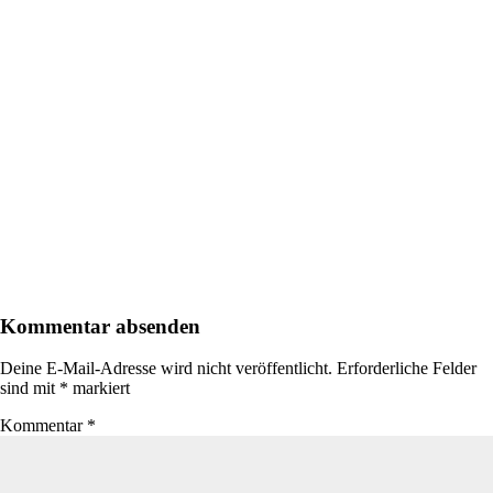
Kommentar absenden
Deine E-Mail-Adresse wird nicht veröffentlicht.
Erforderliche Felder
sind mit
*
markiert
Kommentar
*