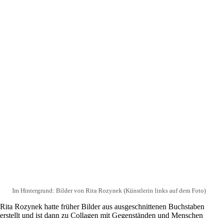
Im Hintergrund: Bilder von Rita Rozynek (Künstlerin links auf dem Foto)
Rita Rozynek hatte früher Bilder aus ausgeschnittenen Buchstaben
erstellt und ist dann zu Collagen mit Gegenständen und Menschen