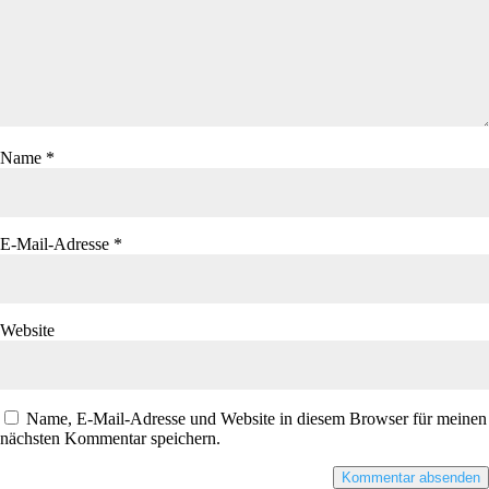
Name
*
E-Mail-Adresse
*
Website
Name, E-Mail-Adresse und Website in diesem Browser für meinen
nächsten Kommentar speichern.