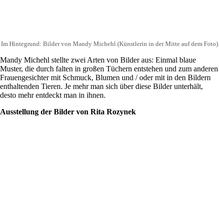
Im Hintegrund: Bilder von Mandy Michehl (Künstlerin in der Mitte auf dem Foto)
Mandy Michehl stellte zwei Arten von Bilder aus: Einmal blaue
Muster, die durch falten in großen Tüchern entstehen und zum anderen
Frauengesichter mit Schmuck, Blumen und / oder mit in den Bildern
enthaltenden Tieren. Je mehr man sich über diese Bilder unterhält,
desto mehr entdeckt man in ihnen.
Ausstellung der Bilder von Rita Rozynek