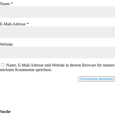
Name
*
E-Mail-Adresse
*
Website
Name, E-Mail-Adresse und Website in diesem Browser für meinen
nächsten Kommentar speichern.
Suche