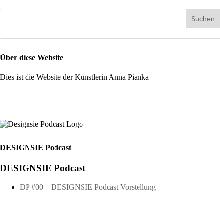
Über diese Website
Dies ist die Website der Künstlerin Anna Pianka
DESIGNSIE Podcast
DESIGNSIE Podcast
DP #00 – DESIGNSIE Podcast Vorstellung