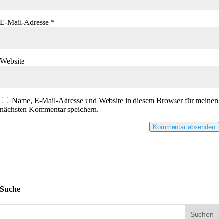
E-Mail-Adresse
*
Website
Name, E-Mail-Adresse und Website in diesem Browser für meinen
nächsten Kommentar speichern.
Suche