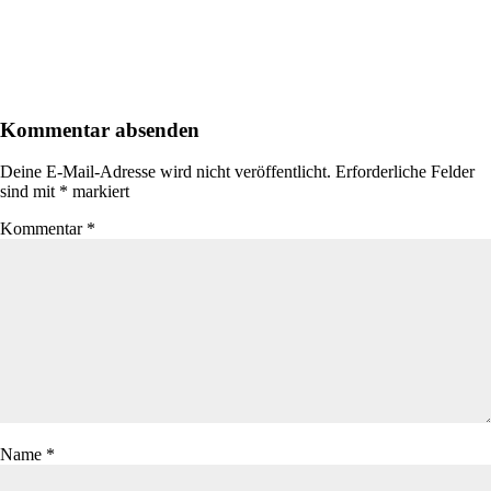
Kommentar absenden
Deine E-Mail-Adresse wird nicht veröffentlicht.
Erforderliche Felder
sind mit
*
markiert
Kommentar
*
Name
*