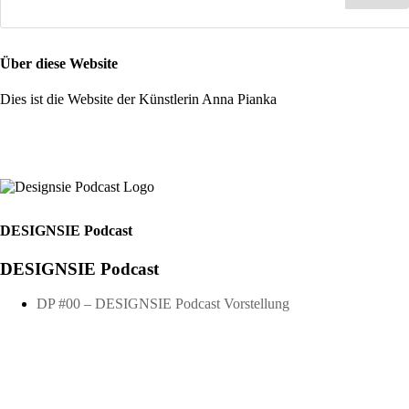
Über diese Website
Dies ist die Website der Künstlerin Anna Pianka
DESIGNSIE Podcast
DESIGNSIE Podcast
DP #00 – DESIGNSIE Podcast Vorstellung