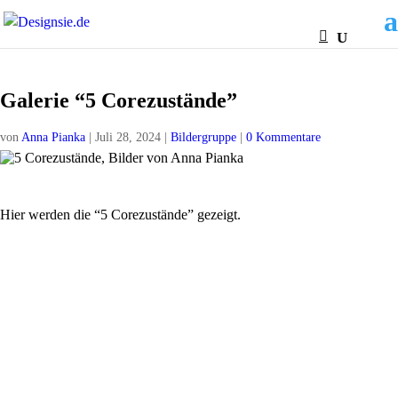
Galerie “5 Corezustände”
von
Anna Pianka
|
Juli 28, 2024
|
Bildergruppe
|
0 Kommentare
Hier werden die “5 Corezustände” gezeigt.