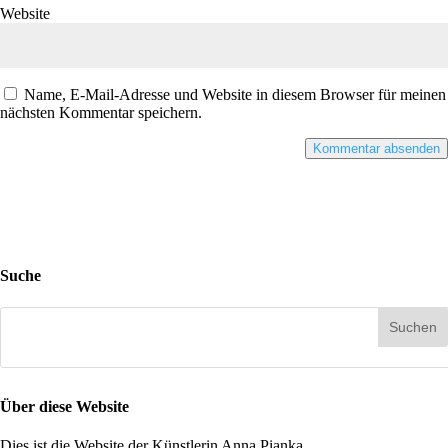
Website
Name, E-Mail-Adresse und Website in diesem Browser für meinen
nächsten Kommentar speichern.
Suche
Über diese Website
Dies ist die Website der Künstlerin Anna Pianka