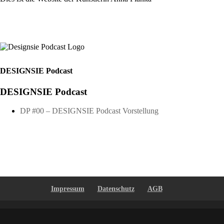
DESIGNSIE Podcast
DESIGNSIE Podcast
DP #00 – DESIGNSIE Podcast Vorstellung
Impressum
Datenschutz
AGB