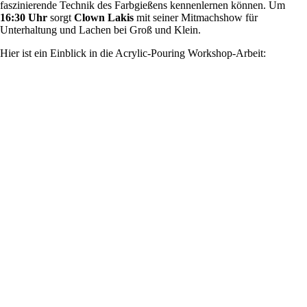
faszinierende Technik des Farbgießens kennenlernen können. Um
16:30 Uhr
sorgt
Clown Lakis
mit seiner Mitmachshow für
Unterhaltung und Lachen bei Groß und Klein.
Hier ist ein Einblick in die Acrylic-Pouring Workshop-Arbeit: