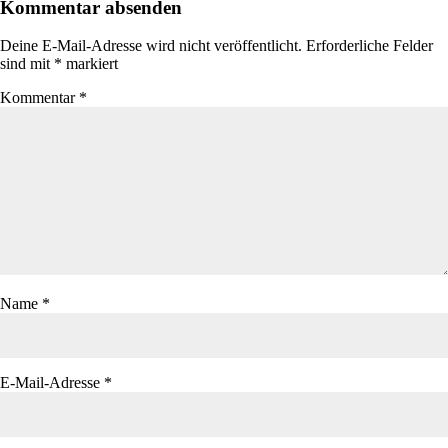
Kommentar absenden
Deine E-Mail-Adresse wird nicht veröffentlicht.
Erforderliche Felder
sind mit
*
markiert
Kommentar
*
Name
*
E-Mail-Adresse
*