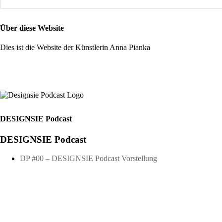
Über diese Website
Dies ist die Website der Künstlerin Anna Pianka
DESIGNSIE Podcast
DESIGNSIE Podcast
DP #00 – DESIGNSIE Podcast Vorstellung