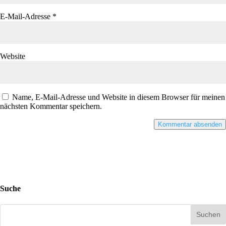
E-Mail-Adresse
*
Website
Name, E-Mail-Adresse und Website in diesem Browser für meinen
nächsten Kommentar speichern.
Suche