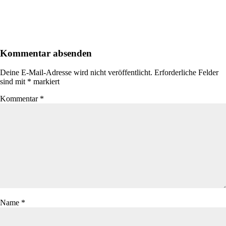
Kommentar absenden
Deine E-Mail-Adresse wird nicht veröffentlicht.
Erforderliche Felder
sind mit
*
markiert
Kommentar
*
Name
*